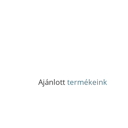
Ajánlott
termékeink