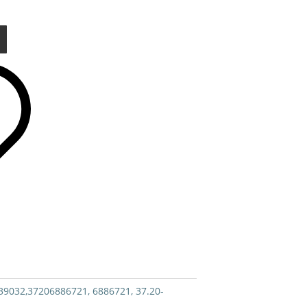
9032,37206886721, 6886721, 37.20-