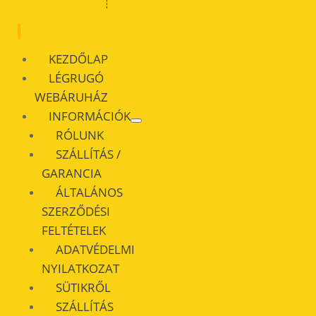
KEZDŐLAP
LÉGRUGÓ
WEBÁRUHÁZ
INFORMÁCIÓK
RÓLUNK
SZÁLLÍTÁS /
GARANCIA
ÁLTALÁNOS
SZERZŐDÉSI
FELTÉTELEK
ADATVÉDELMI
NYILATKOZAT
SÜTIKRŐL
SZÁLLÍTÁS