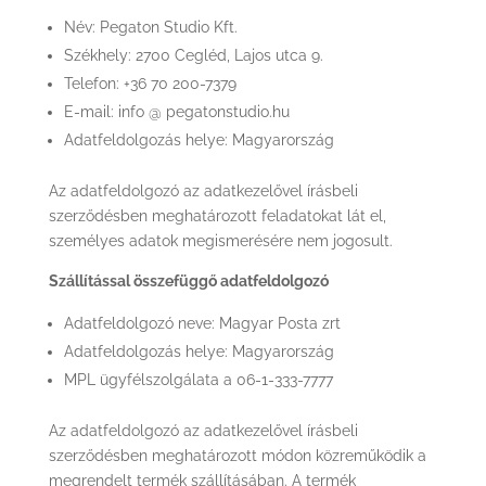
Név: Pegaton Studio Kft.
Székhely: 2700 Cegléd, Lajos utca 9.
Telefon: +36 70 200-7379
E-mail: info @ pegatonstudio.hu
Adatfeldolgozás helye: Magyarország
Az adatfeldolgozó az adatkezelővel írásbeli
szerződésben meghatározott feladatokat lát el,
személyes adatok megismerésére nem jogosult.
Szállítással összefüggő adatfeldolgozó
Adatfeldolgozó neve: Magyar Posta zrt
Adatfeldolgozás helye: Magyarország
MPL ügyfélszolgálata a 06-1-333-7777
Az adatfeldolgozó az adatkezelővel írásbeli
szerződésben meghatározott módon közreműködik a
megrendelt termék szállításában. A termék