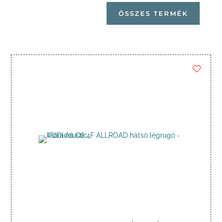
ÖSSZES TERMÉK