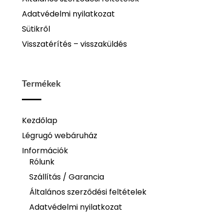
Adatvédelmi nyilatkozat
Sütikről
Visszatérítés – visszaküldés
Termékek
Kezdőlap
Légrugó webáruház
Információk
Rólunk
Szállítás / Garancia
Általános szerződési feltételek
Adatvédelmi nyilatkozat