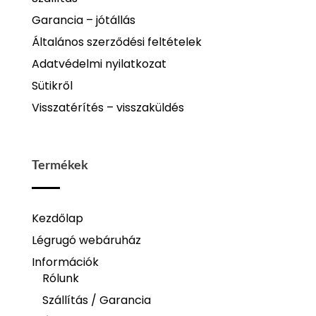
Garancia – jótállás
Általános szerződési feltételek
Adatvédelmi nyilatkozat
Sütikről
Visszatérítés – visszaküldés
Termékek
Kezdőlap
Légrugó webáruház
Információk
Rólunk
Szállítás / Garancia