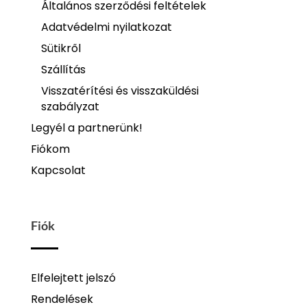
Általános szerződési feltételek
Adatvédelmi nyilatkozat
Sütikről
Szállítás
Visszatérítési és visszaküldési
szabályzat
Legyél a partnerünk!
Fiókom
Kapcsolat
Fiók
Elfelejtett jelszó
Rendelések