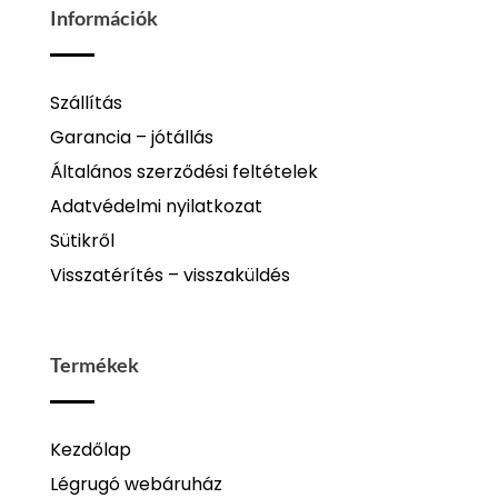
Információk
Szállítás
Garancia – jótállás
Általános szerződési feltételek
Adatvédelmi nyilatkozat
Sütikről
Visszatérítés – visszaküldés
Termékek
Kezdőlap
Légrugó webáruház