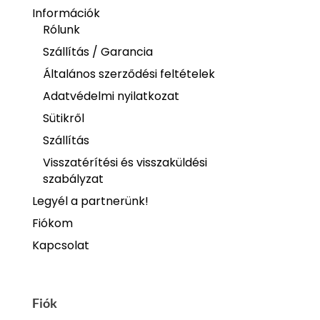
Információk
Rólunk
Szállítás / Garancia
Általános szerződési feltételek
Adatvédelmi nyilatkozat
Sütikről
Szállítás
Visszatérítési és visszaküldési
szabályzat
Legyél a partnerünk!
Fiókom
Kapcsolat
Fiók