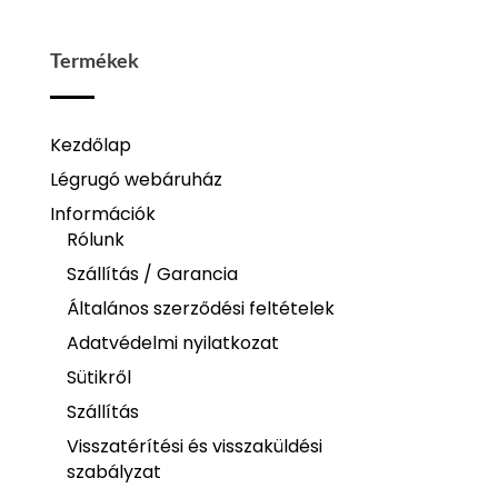
Termékek
Kezdőlap
Légrugó webáruház
Információk
Rólunk
Szállítás / Garancia
Általános szerződési feltételek
Adatvédelmi nyilatkozat
Sütikről
Szállítás
Visszatérítési és visszaküldési
szabályzat