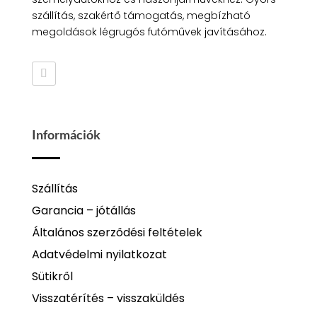
szállítás, szakértő támogatás, megbízható
megoldások légrugós futóművek javításához.
Információk
Szállítás
Garancia – jótállás
Általános szerződési feltételek
Adatvédelmi nyilatkozat
Sütikről
Visszatérítés – visszaküldés