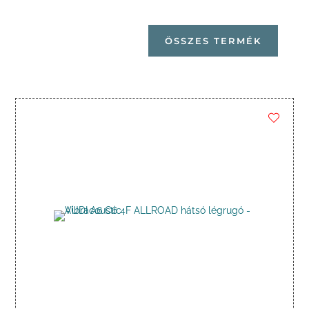
ÖSSZES TERMÉK