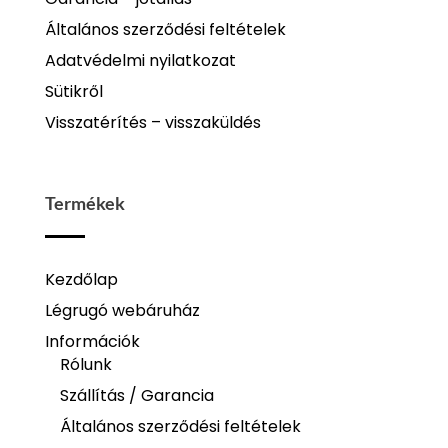
Általános szerződési feltételek
Adatvédelmi nyilatkozat
Sütikről
Visszatérítés – visszaküldés
Termékek
Kezdőlap
Légrugó webáruház
Információk
Rólunk
Szállítás / Garancia
Általános szerződési feltételek