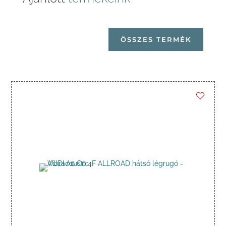
ÖSSZES TERMÉK