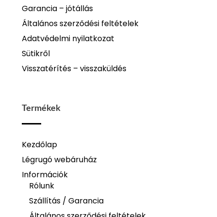
Garancia – jótállás
Általános szerződési feltételek
Adatvédelmi nyilatkozat
Sütikről
Visszatérítés – visszaküldés
Termékek
Kezdőlap
Légrugó webáruház
Információk
Rólunk
Szállítás / Garancia
Általános szerződési feltételek