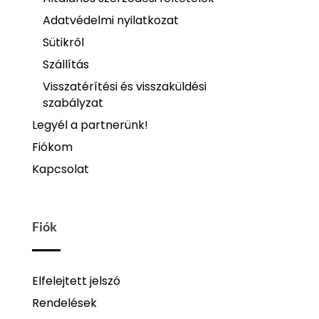
Adatvédelmi nyilatkozat
Sütikről
Szállítás
Visszatérítési és visszaküldési
szabályzat
Legyél a partnerünk!
Fiókom
Kapcsolat
Fiók
Elfelejtett jelszó
Rendelések