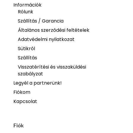
Információk
Rólunk
Szállítás / Garancia
Általános szerződési feltételek
Adatvédelmi nyilatkozat
Sütikről
Szállítás
Visszatérítési és visszaküldési
szabályzat
Legyél a partnerünk!
Fiókom
Kapcsolat
Fiók