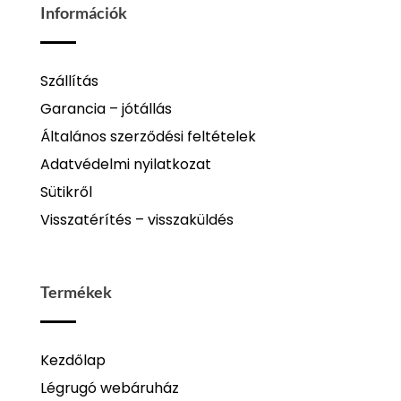
Információk
Szállítás
Garancia – jótállás
Általános szerződési feltételek
Adatvédelmi nyilatkozat
Sütikről
Visszatérítés – visszaküldés
Termékek
Kezdőlap
Légrugó webáruház