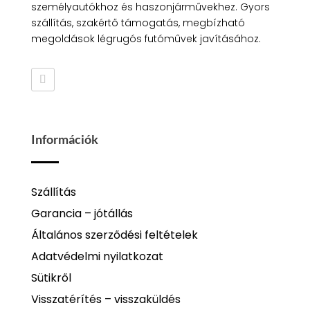
személyautókhoz és haszonjárművekhez. Gyors
szállítás, szakértő támogatás, megbízható
megoldások légrugós futóművek javításához.
Információk
Szállítás
Garancia – jótállás
Általános szerződési feltételek
Adatvédelmi nyilatkozat
Sütikről
Visszatérítés – visszaküldés