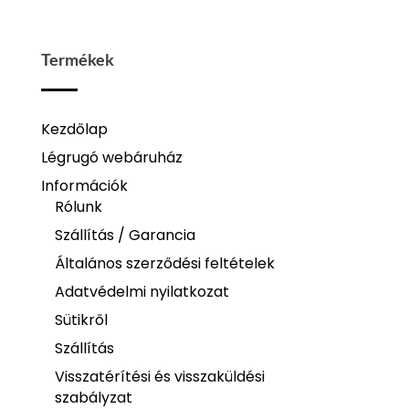
Termékek
Kezdőlap
Légrugó webáruház
Információk
Rólunk
Szállítás / Garancia
Általános szerződési feltételek
Adatvédelmi nyilatkozat
Sütikről
Szállítás
Visszatérítési és visszaküldési
szabályzat