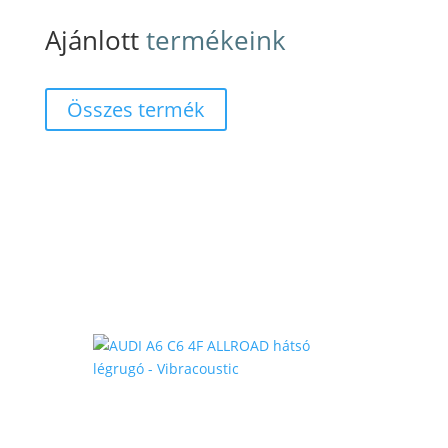
Ajánlott
termékeink
Összes termék