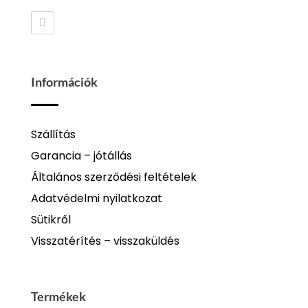
Információk
Szállítás
Garancia – jótállás
Általános szerződési feltételek
Adatvédelmi nyilatkozat
Sütikről
Visszatérítés – visszaküldés
Termékek