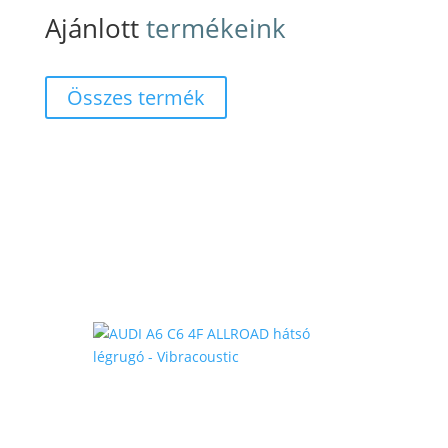
Ajánlott
termékeink
Összes termék