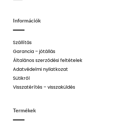
Információk
Szállítás
Garancia – jótállás
Általános szerződési feltételek
Adatvédelmi nyilatkozat
Sütikről
Visszatérítés – visszaküldés
Termékek