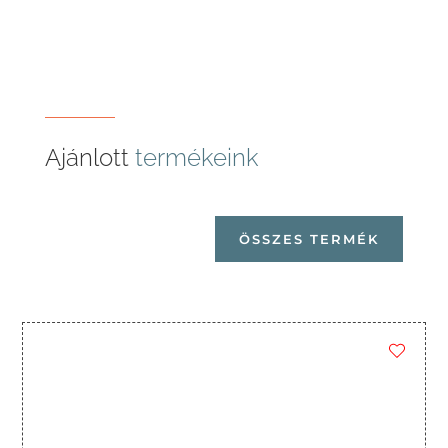
Ajánlott
termékeink
ÖSSZES TERMÉK