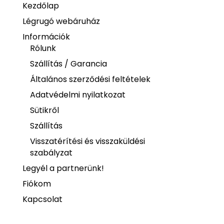
Kezdőlap
Légrugó webáruház
Információk
Rólunk
Szállítás / Garancia
Általános szerződési feltételek
Adatvédelmi nyilatkozat
Sütikről
Szállítás
Visszatérítési és visszaküldési
szabályzat
Legyél a partnerünk!
Fiókom
Kapcsolat