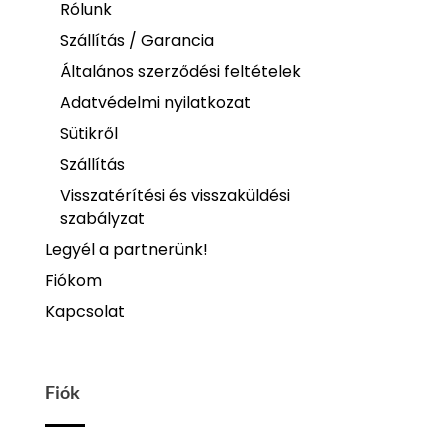
Rólunk
Szállítás / Garancia
Általános szerződési feltételek
Adatvédelmi nyilatkozat
Sütikről
Szállítás
Visszatérítési és visszaküldési
szabályzat
Legyél a partnerünk!
Fiókom
Kapcsolat
Fiók