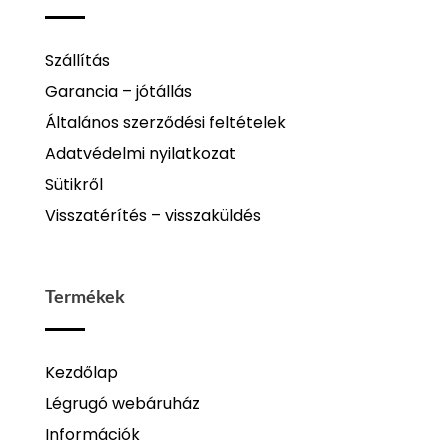
Szállítás
Garancia – jótállás
Általános szerződési feltételek
Adatvédelmi nyilatkozat
Sütikről
Visszatérítés – visszaküldés
Termékek
Kezdőlap
Légrugó webáruház
Információk