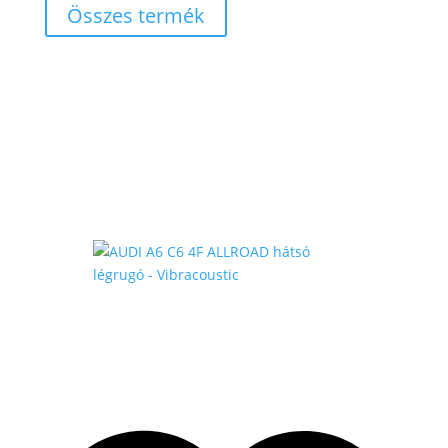
Összes termék