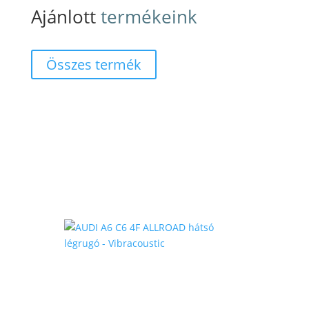
Ajánlott
termékeink
Összes termék