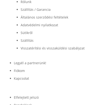
Rólunk
Szállítás / Garancia
Általános szerződési feltételek
Adatvédelmi nyilatkozat
Sütikről
Szállítás
Visszatérítési és visszaküldési szabályzat
Legyél a partnerünk!
Fiókom
Kapcsolat
Fiók
Elfelejtett jelszó