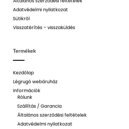
Általános szerződési feltételek
Adatvédelmi nyilatkozat
Sütikről
Visszatérítés – visszaküldés
Termékek
Kezdőlap
Légrugó webáruház
Információk
Rólunk
Szállítás / Garancia
Általános szerződési feltételek
Adatvédelmi nyilatkozat