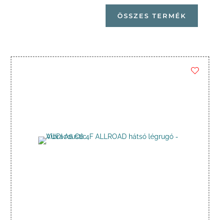
ÖSSZES TERMÉK