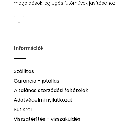
megoldások légrugós futóművek javításához.
Információk
Szállítás
Garancia – jótállás
Általános szerződési feltételek
Adatvédelmi nyilatkozat
Sütikről
Visszatérítés – visszaküldés