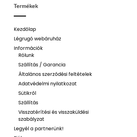
Termékek
Kezdőlap
Légrugó webáruház
Információk
Rólunk
Szállítás / Garancia
Általános szerződési feltételek
Adatvédelmi nyilatkozat
Sütikről
Szállítás
Visszatérítési és visszaküldési
szabályzat
Legyél a partnerünk!