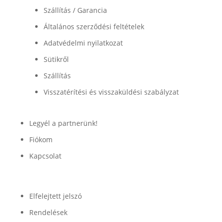
Szállítás / Garancia
Általános szerződési feltételek
Adatvédelmi nyilatkozat
Sütikről
Szállítás
Visszatérítési és visszaküldési szabályzat
Legyél a partnerünk!
Fiókom
Kapcsolat
Fiók
Elfelejtett jelszó
Rendelések