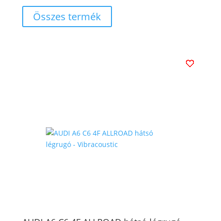
Összes termék