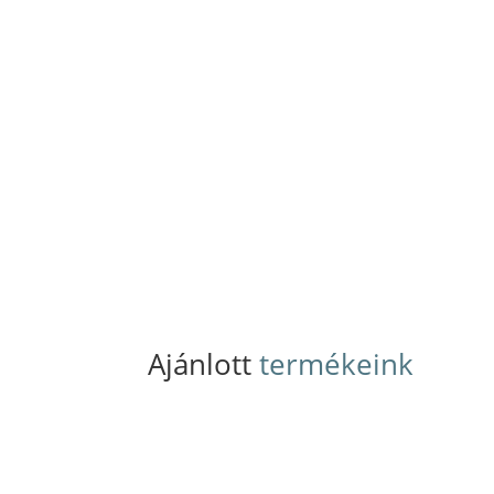
Ajánlott
termékeink