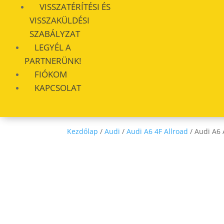
VISSZATÉRÍTÉSI ÉS
VISSZAKÜLDÉSI
SZABÁLYZAT
LEGYÉL A
PARTNERÜNK!
FIÓKOM
KAPCSOLAT
Kezdőlap
/
Audi
/
Audi A6 4F Allroad
/ Audi A6 