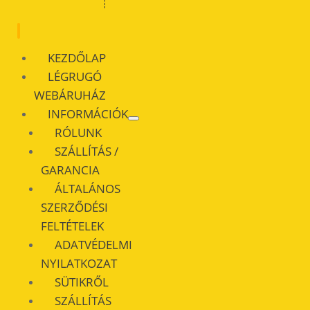
KEZDŐLAP
LÉGRUGÓ
WEBÁRUHÁZ
INFORMÁCIÓK
RÓLUNK
SZÁLLÍTÁS /
GARANCIA
ÁLTALÁNOS
SZERZŐDÉSI
FELTÉTELEK
ADATVÉDELMI
NYILATKOZAT
SÜTIKRŐL
SZÁLLÍTÁS