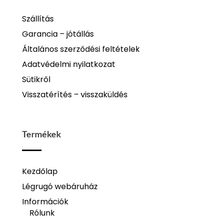
Szállítás
Garancia – jótállás
Általános szerződési feltételek
Adatvédelmi nyilatkozat
Sütikről
Visszatérítés – visszaküldés
Termékek
Kezdőlap
Légrugó webáruház
Információk
Rólunk