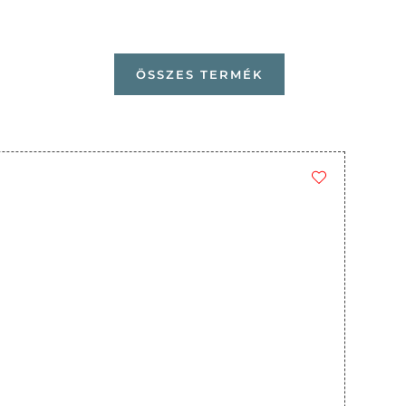
ÖSSZES TERMÉK