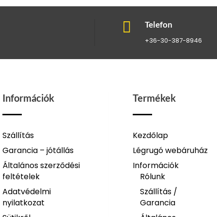

Telefon
+36-30-387-8946
Információk
Termékek
Szállítás
Kezdőlap
Garancia – jótállás
Légrugó webáruház
Általános szerződési
Információk
feltételek
Rólunk
Adatvédelmi
Szállítás /
nyilatkozat
Garancia