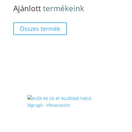
Ajánlott
termékeink
Összes termék