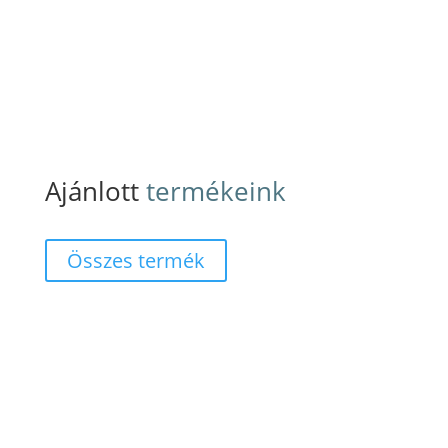
Ajánlott
termékeink
Összes termék