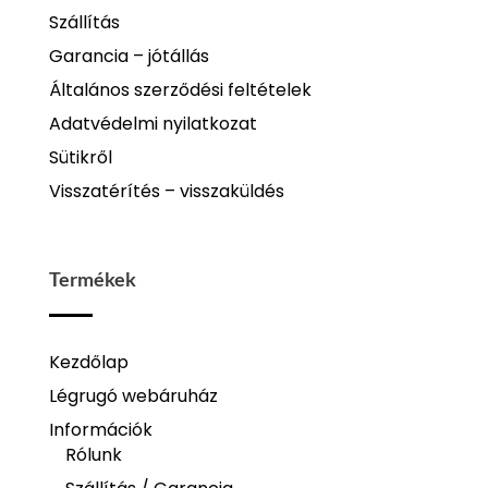
Szállítás
Garancia – jótállás
Általános szerződési feltételek
Adatvédelmi nyilatkozat
Sütikről
Visszatérítés – visszaküldés
Termékek
Kezdőlap
Légrugó webáruház
Információk
Rólunk