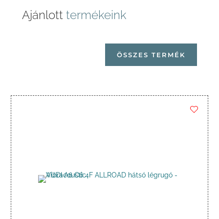
Ajánlott
termékeink
ÖSSZES TERMÉK