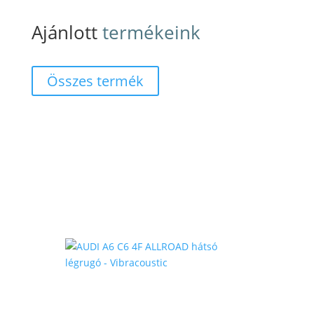
Ajánlott
termékeink
Összes termék