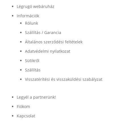
Légrugó webáruház
Információk
Rólunk
Szállítás / Garancia
Általános szerződési feltételek
Adatvédelmi nyilatkozat
Sütikről
Szállítás
Visszatérítési és visszaküldési szabályzat
Legyél a partnerünk!
Fiókom
Kapcsolat