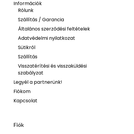
Információk
Rólunk
Szállítás / Garancia
Általános szerződési feltételek
Adatvédelmi nyilatkozat
Sütikről
Szállítás
Visszatérítési és visszaküldési
szabályzat
Legyél a partnerünk!
Fiókom
Kapcsolat
Fiók