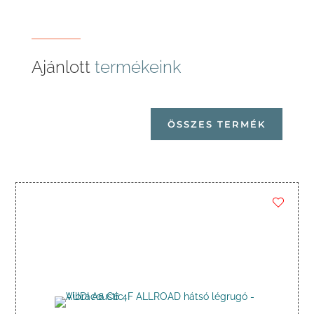
Ajánlott
termékeink
ÖSSZES TERMÉK