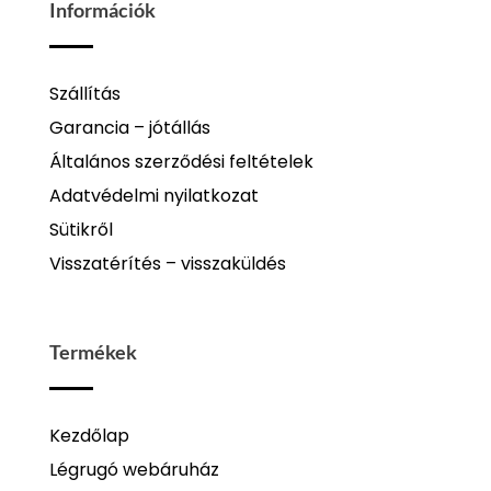
Információk
Szállítás
Garancia – jótállás
Általános szerződési feltételek
Adatvédelmi nyilatkozat
Sütikről
Visszatérítés – visszaküldés
Termékek
Kezdőlap
Légrugó webáruház