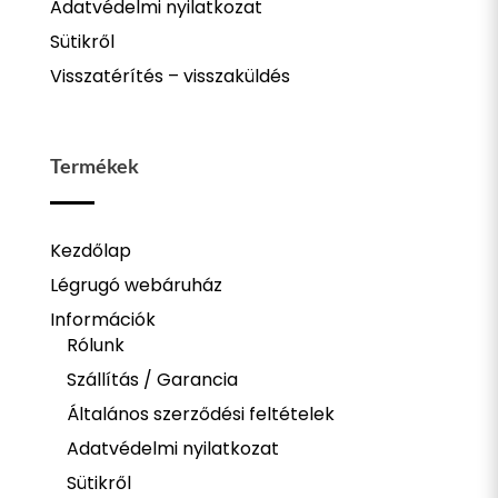
Adatvédelmi nyilatkozat
Sütikről
Visszatérítés – visszaküldés
Termékek
Kezdőlap
Légrugó webáruház
Információk
Rólunk
Szállítás / Garancia
Általános szerződési feltételek
Adatvédelmi nyilatkozat
Sütikről