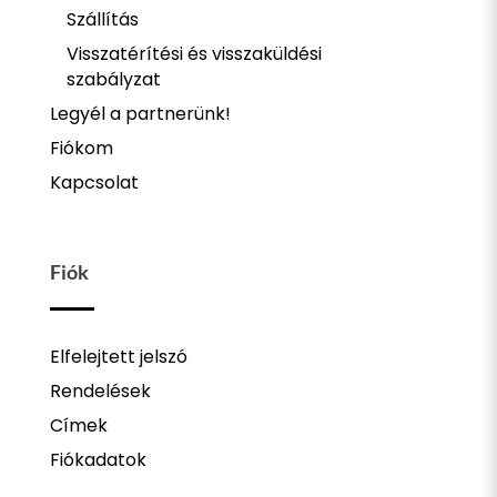
Szállítás
Visszatérítési és visszaküldési
szabályzat
Legyél a partnerünk!
Fiókom
Kapcsolat
Fiók
Elfelejtett jelszó
Rendelések
Címek
Fiókadatok