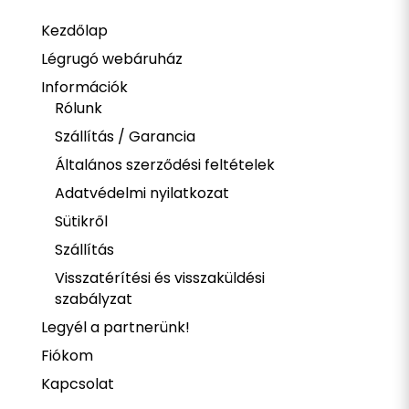
Kezdőlap
Légrugó webáruház
Információk
Rólunk
Szállítás / Garancia
Általános szerződési feltételek
Adatvédelmi nyilatkozat
Sütikről
Szállítás
Visszatérítési és visszaküldési
szabályzat
Legyél a partnerünk!
Fiókom
Kapcsolat