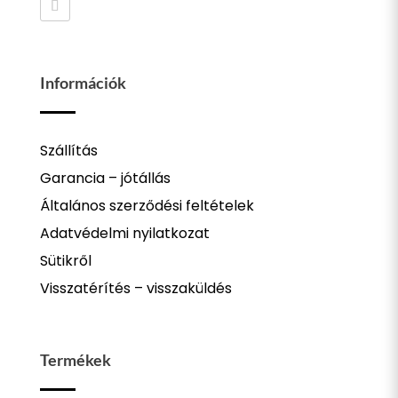
Információk
Szállítás
Garancia – jótállás
Általános szerződési feltételek
Adatvédelmi nyilatkozat
Sütikről
Visszatérítés – visszaküldés
Termékek