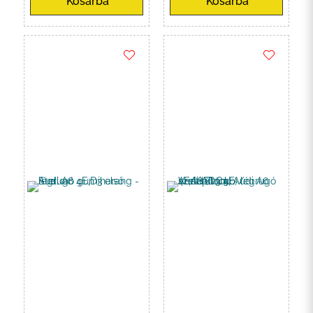
Kosárba
Kosárba