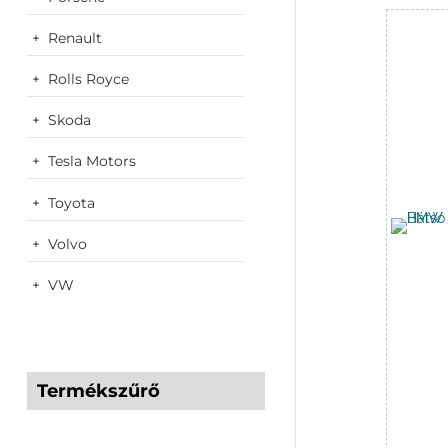
Renault
Rolls Royce
Skoda
Tesla Motors
Toyota
Volvo
VW
Termékszűrő