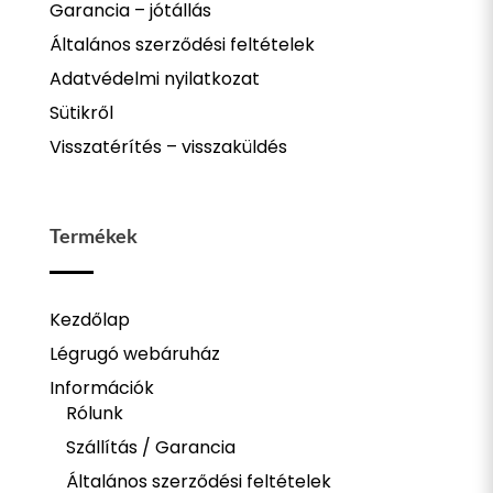
Garancia – jótállás
Általános szerződési feltételek
Adatvédelmi nyilatkozat
Sütikről
Visszatérítés – visszaküldés
Termékek
Kezdőlap
Légrugó webáruház
Információk
Rólunk
Szállítás / Garancia
Általános szerződési feltételek