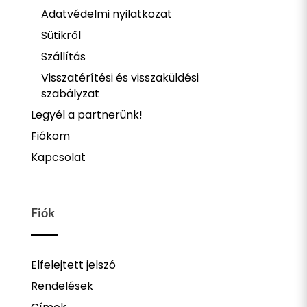
Adatvédelmi nyilatkozat
Sütikről
Szállítás
Visszatérítési és visszaküldési
szabályzat
Legyél a partnerünk!
Fiókom
Kapcsolat
Fiók
Elfelejtett jelszó
Rendelések