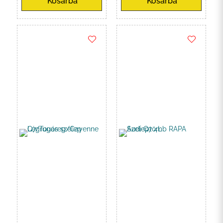
Kosárba
Kosárba