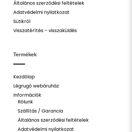
Általános szerződési feltételek
Adatvédelmi nyilatkozat
Sütikről
Visszatérítés – visszaküldés
Termékek
Kezdőlap
Légrugó webáruház
Információk
Rólunk
Szállítás / Garancia
Általános szerződési feltételek
Adatvédelmi nyilatkozat