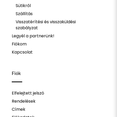
Sütikről
Szállítás
Visszatérítési és visszaküldési
szabályzat
Legyél a partnerünk!
Fiókom
Kapcsolat
Fiók
Elfelejtett jelszó
Rendelések
Címek