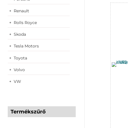
Renault
Rolls Royce
Skoda
Tesla Motors
Toyota
Volvo
VW
Termékszűrő