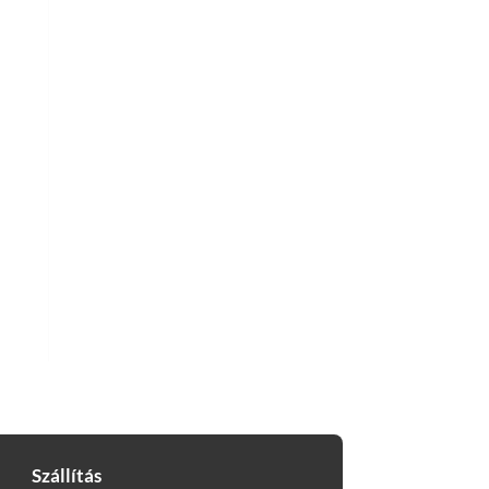

Szállítás