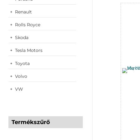
Renault
Rolls Royce
Skoda
Tesla Motors
Toyota
Volvo
VW
Termékszűrő