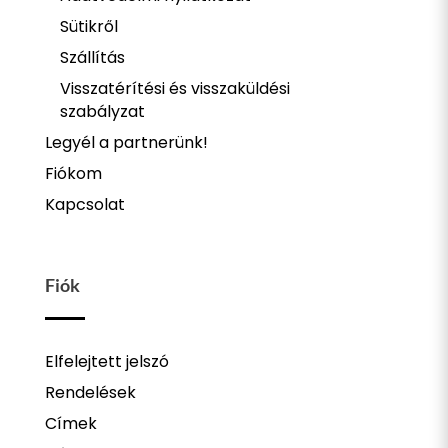
Sütikről
Szállítás
Visszatérítési és visszaküldési
szabályzat
Legyél a partnerünk!
Fiókom
Kapcsolat
Fiók
Elfelejtett jelszó
Rendelések
Címek