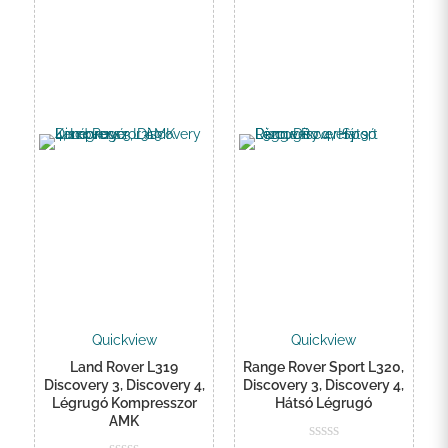
Quickview
Quickview
Land Rover L319
Range Rover Sport L320,
Discovery 3, Discovery 4,
Discovery 3, Discovery 4,
Légrugó Kompresszor
Hátsó Légrugó
AMK