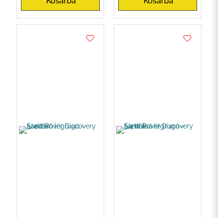
Kosárba
Kosárba