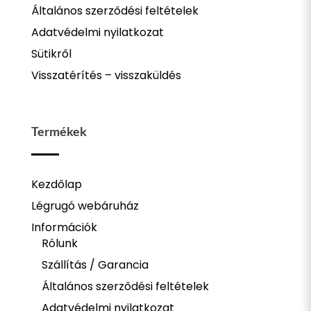
Általános szerződési feltételek
Adatvédelmi nyilatkozat
Sütikről
Visszatérítés – visszaküldés
Termékek
Kezdőlap
Légrugó webáruház
Információk
Rólunk
Szállítás / Garancia
Általános szerződési feltételek
Adatvédelmi nyilatkozat