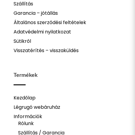
Szállítás
Garancia – jótállás
Általános szerződési feltételek
Adatvédelmi nyilatkozat
Sütikről
Visszatérítés – visszaküldés
Termékek
Kezdőlap
Légrugó webáruház
Információk
Rólunk
Szállítás / Garancia