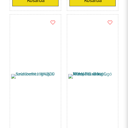
Kosárba
Kosárba