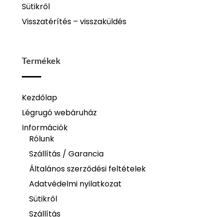
Sütikről
Visszatérítés – visszaküldés
Termékek
Kezdőlap
Légrugó webáruház
Információk
Rólunk
Szállítás / Garancia
Általános szerződési feltételek
Adatvédelmi nyilatkozat
Sütikről
Szállítás