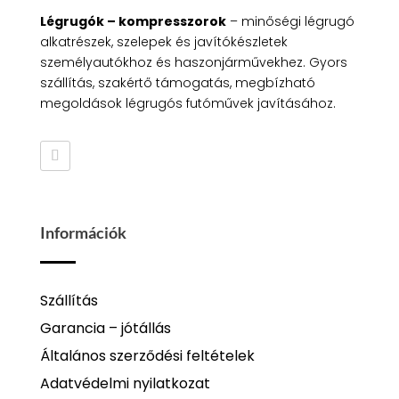
Légrugók – kompresszorok
– minőségi légrugó
alkatrészek, szelepek és javítókészletek
személyautókhoz és haszonjárművekhez. Gyors
szállítás, szakértő támogatás, megbízható
megoldások légrugós futóművek javításához.
Információk
Szállítás
Garancia – jótállás
Általános szerződési feltételek
Adatvédelmi nyilatkozat