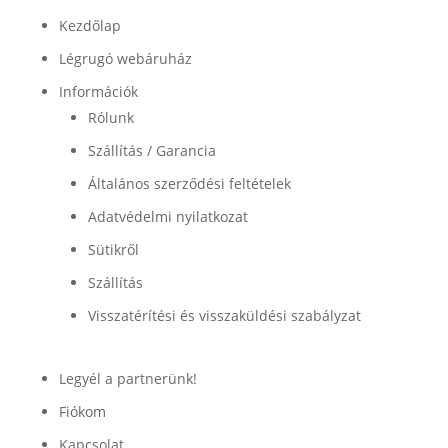
Kezdőlap
Légrugó webáruház
Információk
Rólunk
Szállítás / Garancia
Általános szerződési feltételek
Adatvédelmi nyilatkozat
Sütikről
Szállítás
Visszatérítési és visszaküldési szabályzat
Legyél a partnerünk!
Fiókom
Kapcsolat