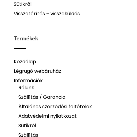
Sütikről
Visszatérítés – visszaküldés
Termékek
Kezdőlap
Légrugó webáruház
Információk
Rólunk
Szállítás / Garancia
Általános szerződési feltételek
Adatvédelmi nyilatkozat
Sütikről
Szállítás