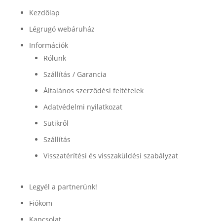
Kezdőlap
Légrugó webáruház
Információk
Rólunk
Szállítás / Garancia
Általános szerződési feltételek
Adatvédelmi nyilatkozat
Sütikről
Szállítás
Visszatérítési és visszaküldési szabályzat
Legyél a partnerünk!
Fiókom
Kapcsolat